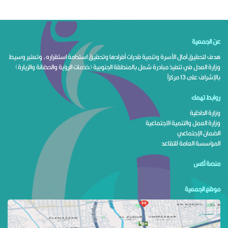
عن الجمعية
هدف لتحقيق آمال الأسرة وتنمية قدرات أفرادها وتحقيق استدامة استقراره، وتعتبر وسيط
وزارة العدل في تنفيذ مبادرة شمل بالمنطقة الجنوبية (خدمات الرؤية والحضانة والزيارة)
بالإشراف على 13 مركزاً
روابط تهمك
وزارة الداخلية
وزارة العمل والتنمية الاجتماعية
الضمان الإجتماعي
المؤسسة العامة للتقاعد
منصة أكس
موقع الجمعية