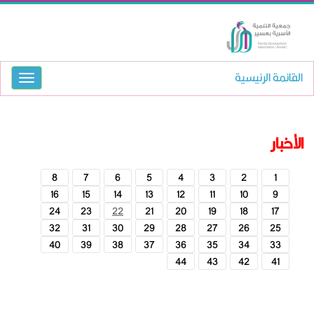
القائمة الرئيسية
الأخبار
8
7
6
5
4
3
2
1
16
15
14
13
12
11
10
9
24
23
22
21
20
19
18
17
32
31
30
29
28
27
26
25
40
39
38
37
36
35
34
33
44
43
42
41