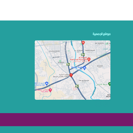
موقع الجمعية