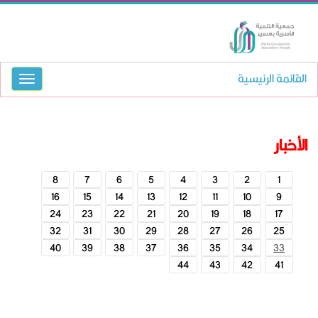
القائمة الرئيسية
الأخبار
8
7
6
5
4
3
2
1
16
15
14
13
12
11
10
9
24
23
22
21
20
19
18
17
32
31
30
29
28
27
26
25
40
39
38
37
36
35
34
33
44
43
42
41