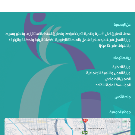
عن الجمعية
هدف لتحقيق آمال الأسرة وتنمية قدرات أفرادها وتحقيق استدامة استقراره، وتعتبر وسيط
وزارة العدل في تنفيذ مبادرة شمل بالمنطقة الجنوبية (خدمات الرؤية والحضانة والزيارة)
بالإشراف على 13 مركزاً
روابط تهمك
وزارة الداخلية
وزارة العمل والتنمية الاجتماعية
الضمان الإجتماعي
المؤسسة العامة للتقاعد
منصة أكس
موقع الجمعية